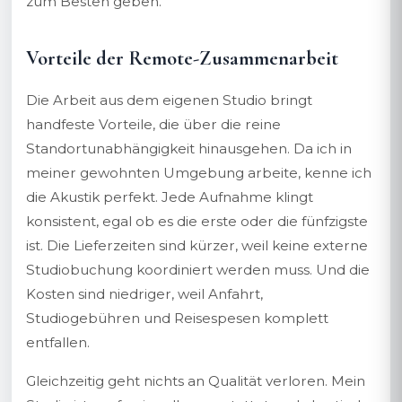
zum Besten geben.
Vorteile der Remote-Zusammenarbeit
Die Arbeit aus dem eigenen Studio bringt
handfeste Vorteile, die über die reine
Standortunabhängigkeit hinausgehen. Da ich in
meiner gewohnten Umgebung arbeite, kenne ich
die Akustik perfekt. Jede Aufnahme klingt
konsistent, egal ob es die erste oder die fünfzigste
ist. Die Lieferzeiten sind kürzer, weil keine externe
Studiobuchung koordiniert werden muss. Und die
Kosten sind niedriger, weil Anfahrt,
Studiogebühren und Reisespesen komplett
entfallen.
Gleichzeitig geht nichts an Qualität verloren. Mein