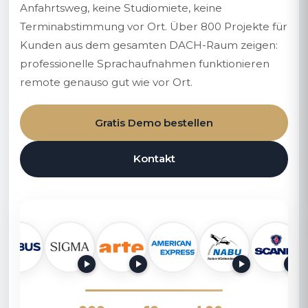
Anfahrtsweg, keine Studiomiete, keine
Terminabstimmung vor Ort. Über 800 Projekte für
Kunden aus dem gesamten DACH-Raum zeigen:
professionelle Sprachaufnahmen funktionieren
remote genauso gut wie vor Ort.
Gratis Demo bestellen
Kontakt