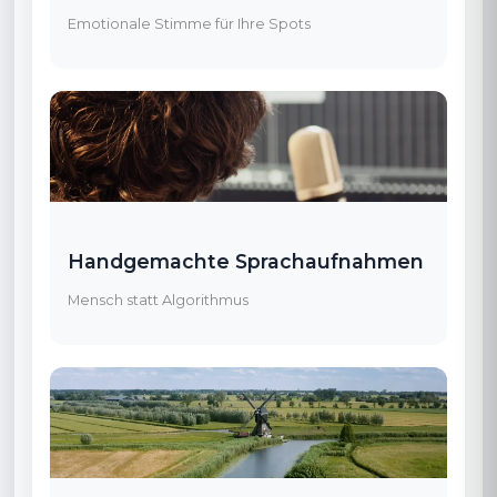
Emotionale Stimme für Ihre Spots
Handgemachte Sprachaufnahmen
Mensch statt Algorithmus