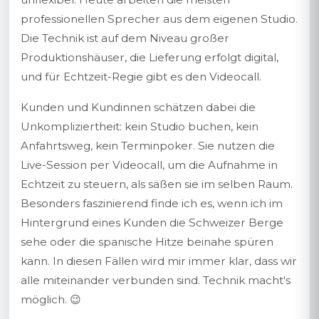
professionellen Sprecher aus dem eigenen Studio.
Die Technik ist auf dem Niveau großer
Produktionshäuser, die Lieferung erfolgt digital,
und für Echtzeit-Regie gibt es den Videocall.
Kunden und Kundinnen schätzen dabei die
Unkompliziertheit: kein Studio buchen, kein
Anfahrtsweg, kein Terminpoker. Sie nutzen die
Live-Session per Videocall, um die Aufnahme in
Echtzeit zu steuern, als säßen sie im selben Raum.
Besonders faszinierend finde ich es, wenn ich im
Hintergrund eines Kunden die Schweizer Berge
sehe oder die spanische Hitze beinahe spüren
kann. In diesen Fällen wird mir immer klar, dass wir
alle miteinander verbunden sind. Technik macht's
möglich. 😉