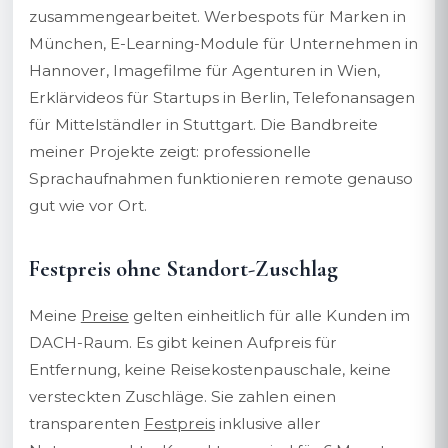
zusammengearbeitet. Werbespots für Marken in
München, E-Learning-Module für Unternehmen in
Hannover, Imagefilme für Agenturen in Wien,
Erklärvideos für Startups in Berlin, Telefonansagen
für Mittelständler in Stuttgart. Die Bandbreite
meiner Projekte zeigt: professionelle
Sprachaufnahmen funktionieren remote genauso
gut wie vor Ort.
Festpreis ohne Standort-Zuschlag
Meine
Preise
gelten einheitlich für alle Kunden im
DACH-Raum. Es gibt keinen Aufpreis für
Entfernung, keine Reisekostenpauschale, keine
versteckten Zuschläge. Sie zahlen einen
transparenten
Festpreis
inklusive aller