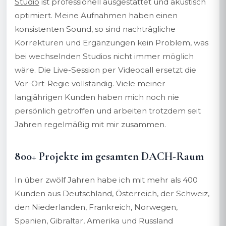
Studio
ist professionell ausgestattet und akustisch
optimiert. Meine Aufnahmen haben einen
konsistenten Sound, so sind nachträgliche
Korrekturen und Ergänzungen kein Problem, was
bei wechselnden Studios nicht immer möglich
wäre. Die Live-Session per Videocall ersetzt die
Vor-Ort-Regie vollständig. Viele meiner
langjährigen Kunden haben mich noch nie
persönlich getroffen und arbeiten trotzdem seit
Jahren regelmäßig mit mir zusammen.
800+ Projekte im gesamten DACH-Raum
In über zwölf Jahren habe ich mit mehr als 400
Kunden aus Deutschland, Österreich, der Schweiz,
den Niederlanden, Frankreich, Norwegen,
Spanien, Gibraltar, Amerika und Russland