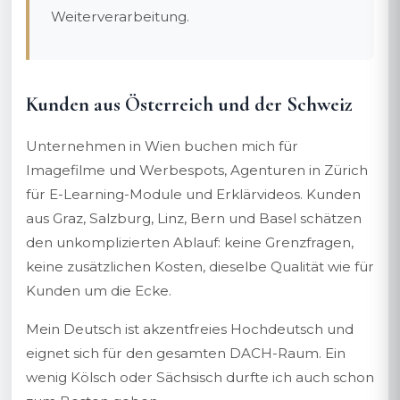
Weiterverarbeitung.
Kunden aus Österreich und der Schweiz
Unternehmen in Wien buchen mich für
Imagefilme und Werbespots, Agenturen in Zürich
für E-Learning-Module und Erklärvideos. Kunden
aus Graz, Salzburg, Linz, Bern und Basel schätzen
den unkomplizierten Ablauf: keine Grenzfragen,
keine zusätzlichen Kosten, dieselbe Qualität wie für
Kunden um die Ecke.
Mein Deutsch ist akzentfreies Hochdeutsch und
eignet sich für den gesamten DACH-Raum. Ein
wenig Kölsch oder Sächsisch durfte ich auch schon