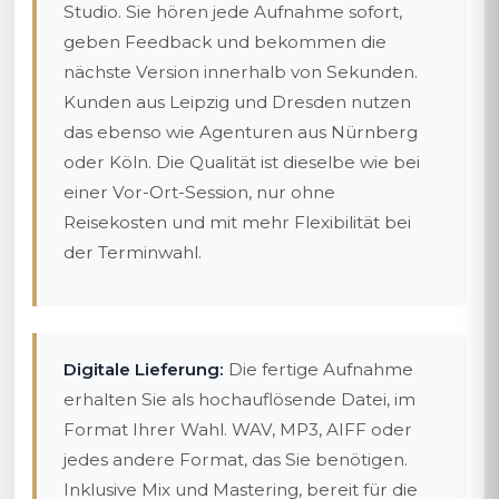
Studio. Sie hören jede Aufnahme sofort,
geben Feedback und bekommen die
nächste Version innerhalb von Sekunden.
Kunden aus Leipzig und Dresden nutzen
das ebenso wie Agenturen aus Nürnberg
oder Köln. Die Qualität ist dieselbe wie bei
einer Vor-Ort-Session, nur ohne
Reisekosten und mit mehr Flexibilität bei
der Terminwahl.
Digitale Lieferung:
Die fertige Aufnahme
erhalten Sie als hochauflösende Datei, im
Format Ihrer Wahl. WAV, MP3, AIFF oder
jedes andere Format, das Sie benötigen.
Inklusive Mix und Mastering, bereit für die