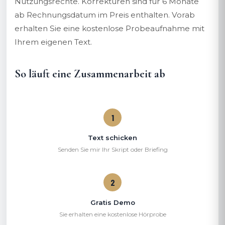
Nutzungsrechte. Korrekturen sind für 6 Monate
ab Rechnungsdatum im Preis enthalten. Vorab
erhalten Sie eine kostenlose Probeaufnahme mit
Ihrem eigenen Text.
So läuft eine Zusammenarbeit ab
Text schicken
Senden Sie mir Ihr Skript oder Briefing
Gratis Demo
Sie erhalten eine kostenlose Hörprobe