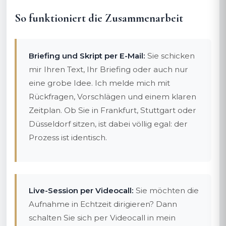
So funktioniert die Zusammenarbeit
Briefing und Skript per E-Mail:
Sie schicken
mir Ihren Text, Ihr Briefing oder auch nur
eine grobe Idee. Ich melde mich mit
Rückfragen, Vorschlägen und einem klaren
Zeitplan. Ob Sie in Frankfurt, Stuttgart oder
Düsseldorf sitzen, ist dabei völlig egal: der
Prozess ist identisch.
Live-Session per Videocall:
Sie möchten die
Aufnahme in Echtzeit dirigieren? Dann
schalten Sie sich per Videocall in mein