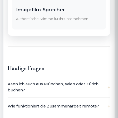
Imagefilm-Sprecher
Authentische Stimme für Ihr Unternehmen
Häufige Fragen
Kann ich auch aus München, Wien oder Zürich
buchen?
Wie funktioniert die Zusammenarbeit remote?